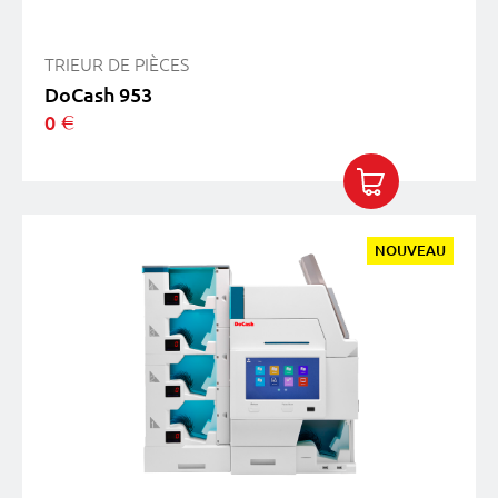
TRIEUR DE PIÈCES
DoCash 953
0