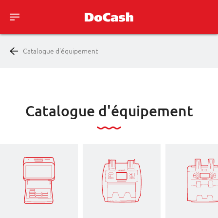
Catalogue d'équipement
Catalogue d'équipement