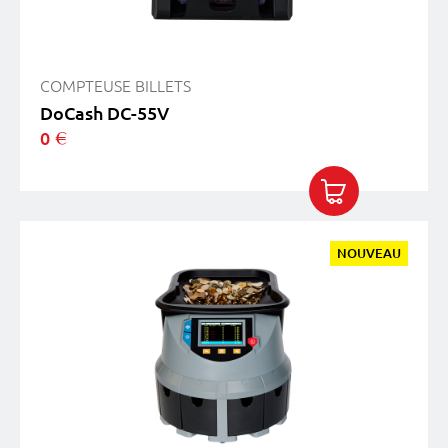
COMPTEUSE BILLETS
DoCash DC-55V
0