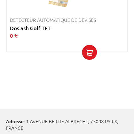
DÉTECTEUR AUTOMATIQUE DE DEVISES
DoCash Golf TFT
0
Adresse:
1 AVENUE BERTIE ALBRECHT, 75008 PARIS,
FRANCE