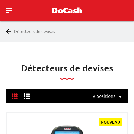
Détecteurs de devises
Détecteurs de devises
9 positions
18 positions
36 positions